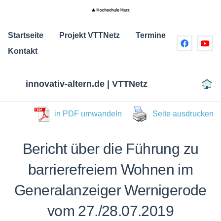
Startseite
Projekt VTTNetz
Termine
Kontakt
innovativ-altern.de | VTTNetz
in PDF umwandeln
Seite ausdrucken
Bericht über die Führung zu
barrierefreiem Wohnen im
Generalanzeiger Wernigerode
vom 27./28.07.2019