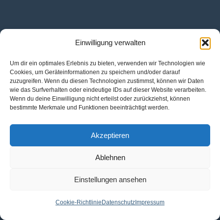
Einwilligung verwalten
Um dir ein optimales Erlebnis zu bieten, verwenden wir Technologien wie
Cookies, um Geräteinformationen zu speichern und/oder darauf
zuzugreifen. Wenn du diesen Technologien zustimmst, können wir Daten
wie das Surfverhalten oder eindeutige IDs auf dieser Website verarbeiten.
Wenn du deine Einwilligung nicht erteilst oder zurückziehst, können
bestimmte Merkmale und Funktionen beeinträchtigt werden.
Akzeptieren
Ablehnen
Einstellungen ansehen
Cookie-Richtlinie
Datenschutz
Impressum