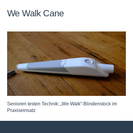
We Walk Cane
Senioren testen Technik: „We Walk“-Blindenstock im
Praxiseinsatz