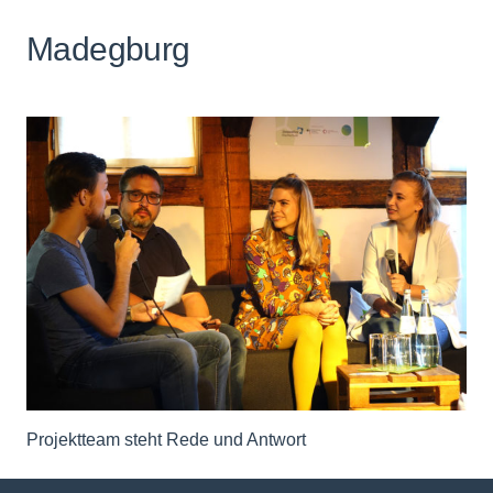
Madegburg
Projektteam steht Rede und Antwort