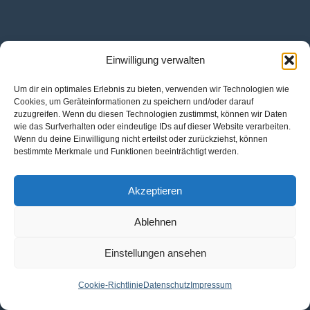
Einwilligung verwalten
Um dir ein optimales Erlebnis zu bieten, verwenden wir Technologien wie
Cookies, um Geräteinformationen zu speichern und/oder darauf
zuzugreifen. Wenn du diesen Technologien zustimmst, können wir Daten
wie das Surfverhalten oder eindeutige IDs auf dieser Website verarbeiten.
Wenn du deine Einwilligung nicht erteilst oder zurückziehst, können
bestimmte Merkmale und Funktionen beeinträchtigt werden.
Akzeptieren
Ablehnen
Einstellungen ansehen
Cookie-Richtlinie
Datenschutz
Impressum