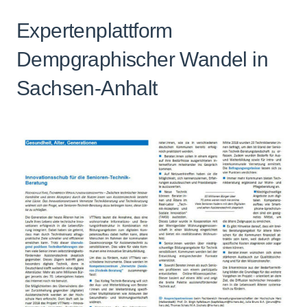
Expertenplattform
Dempgraphischer Wandel in
Sachsen-Anhalt