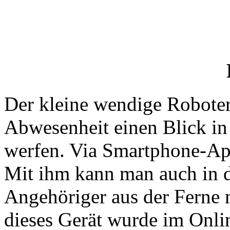
Der kleine wendige Roboter 
Abwesenheit einen Blick in
werfen. Via Smartphone-App
Mit ihm kann man auch in 
Angehöriger aus der Ferne
dieses Gerät wurde im Onli