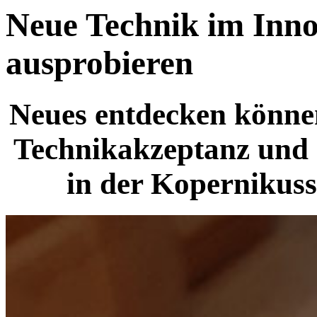
Neue Technik im Inno
ausprobieren
Neues entdecken könne
Technikakzeptanz und 
in der Kopernikuss