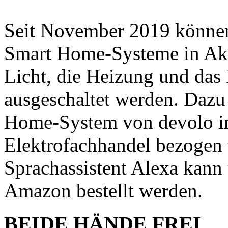
Seit November 2019 können 
Smart Home-Systeme in Akt
Licht, die Heizung und das
ausgeschaltet werden. Dazu
Home-System von devolo ins
Elektrofachhandel bezogen
Sprachassistent Alexa kann
Amazon bestellt werden.
BEIDE HÄNDE FREI