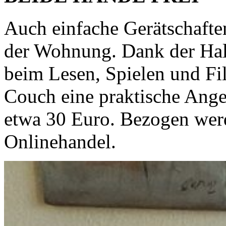
Auch einfache Gerätschaften
der Wohnung. Dank der Halt
beim Lesen, Spielen und Fi
Couch eine praktische Ange
etwa 30 Euro. Bezogen wer
Onlinehandel.