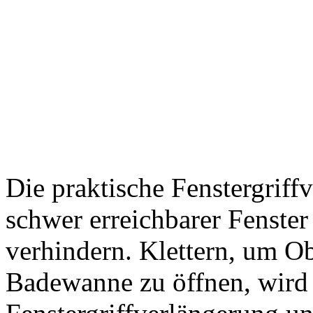
Die praktische Fenstergriff
schwer erreichbarer Fenster 
verhindern. Klettern, um Ob
Badewanne zu öffnen, wird