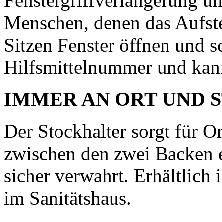
Fenstergriffverlängerung unn
Menschen, denen das Aufste
Sitzen Fenster öffnen und s
Hilfsmittelnummer und kan
IMMER AN ORT UND 
Der Stockhalter sorgt für 
zwischen den zwei Backen 
sicher verwahrt. Erhältlich i
im Sanitätshaus.