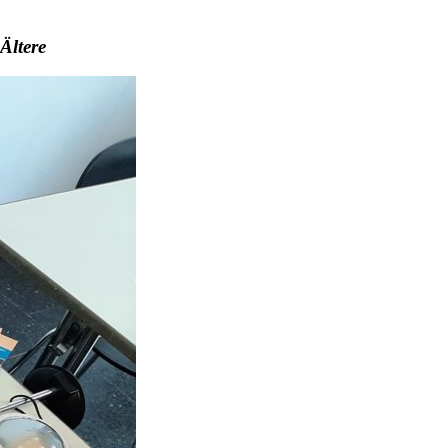
Ältere