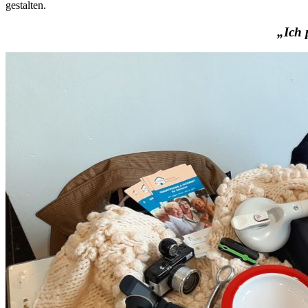
gestalten.
„Ich 