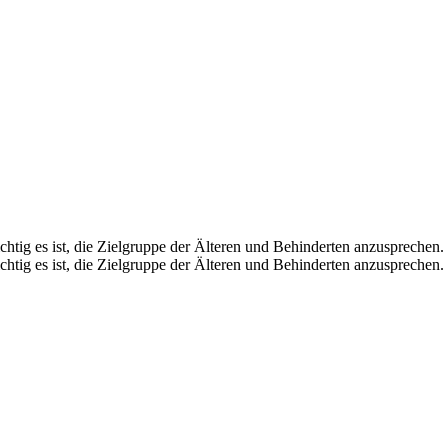
htig es ist, die Zielgruppe der Älteren und Behinderten anzusprechen.
htig es ist, die Zielgruppe der Älteren und Behinderten anzusprechen.