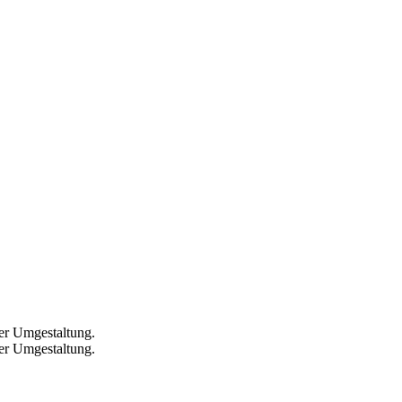
ier Umgestaltung.
ier Umgestaltung.