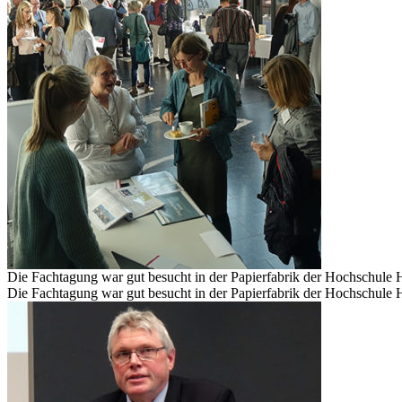
Die Fachtagung war gut besucht in der Papierfabrik der Hochschule 
Die Fachtagung war gut besucht in der Papierfabrik der Hochschule 