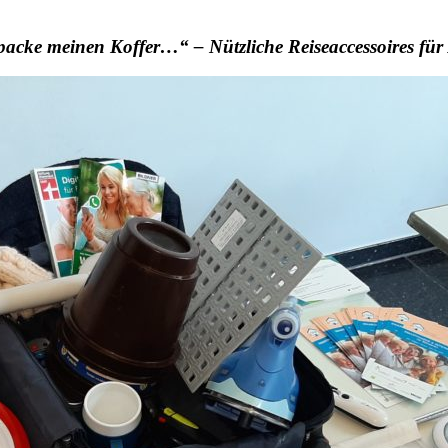
packe meinen Koffer…“ – Nützliche Reiseaccessoires für 