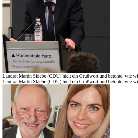
Landrat Martin Skiebe (CDU) hielt ein Grußwort und betonte, wie wic
Landrat Martin Skiebe (CDU) hielt ein Grußwort und betonte, wie wic