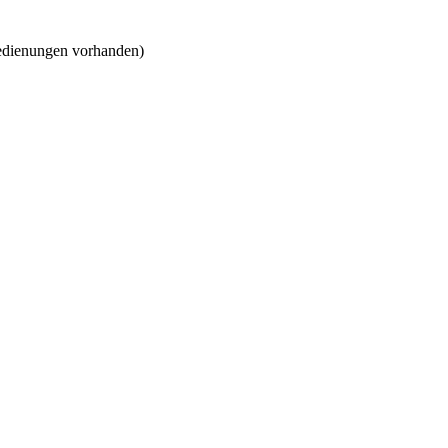
bedienungen vorhanden)